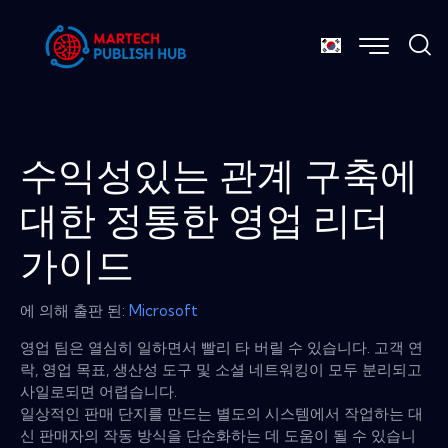
수익성있는 관계 구축에
대한 정통한 영업 ​​리더
가이드
에 의해 출판 된:
Microsoft
영업 팀은 열심히 일하면서 빨리 타 버릴 수 있습니다. 고객 연
락, 영업 목표, 생산성 도구 및 소셜 네트워킹이 모두 분리되고
사일로되면 어렵습니다.
일상적인 판매 단지를 만드는 별도의 시스템에서 작업하는 대
신 판매자의 작동 방식을 단순화하는 데 도움이 될 수 있습니