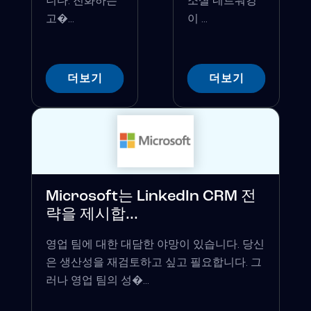
니다. 진화하는
소셜 네트워킹
고�...
이 ...
더보기
더보기
Microsoft는 LinkedIn CRM 전
략을 제시합...
영업 팀에 대한 대담한 야망이 있습니다. 당신
은 생산성을 재검토하고 싶고 필요합니다. 그
러나 영업 팀의 성�...