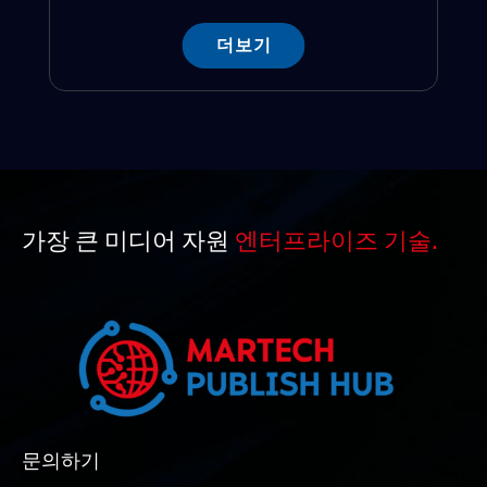
더보기
가장 큰 미디어 자원
엔터프라이즈 기술.
문의하기