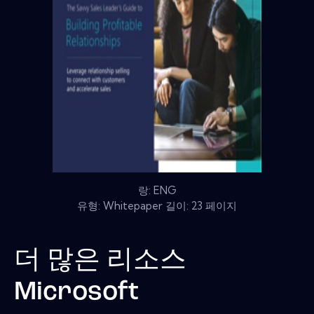
랑: ENG
유형: Whitepaper 길이: 23 페이지
더 많은 리소스
Microsoft