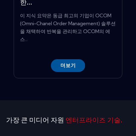
한...
이 지식 요약은 동급 최고의 기업이 OCOM
(Omni-Chanel Order Management) 솔루션
을 채택하여 반복을 관리하고 OCOM의 에
스...
더보기
가장 큰 미디어 자원
엔터프라이즈 기술.