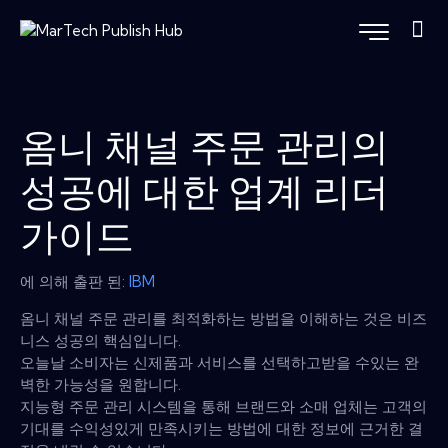
옴니 채널 주문 관리의
성공에 대한 업계 리더
가이드
에 의해 출판 된:
IBM
옴니 채널 주문 관리를 최적화하는 방법을 이해하는 것은 비즈
니스 성공의 핵심입니다.
오늘날 소비자는 신제품과 서비스를 선택하고받을 수있는 완
벽한 가능성을 원합니다.
지능형 주문 관리 시스템을 통해 브랜드와 소매 업체는 고객의
기대를 수익성있게 만족시키는 방법에 대한 정보에 근거한 결