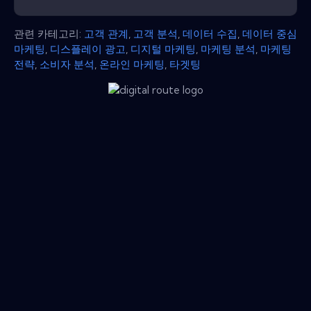
관련 카테고리:
고객 관계
,
고객 분석
,
데이터 수집
,
데이터 중심
마케팅
,
디스플레이 광고
,
디지털 마케팅
,
마케팅 분석
,
마케팅
전략
,
소비자 분석
,
온라인 마케팅
,
타겟팅