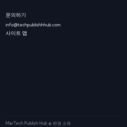
문의하기
info@techpublishhhub.com
사이트 맵
MarTech Publish Hub © 판권 소유.