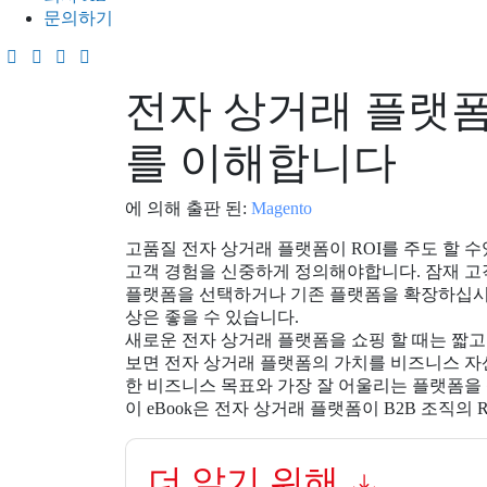
문의하기
전자 상거래 플랫
를 이해합니다
에 의해 출판 된:
Magento
고품질 전자 상거래 플랫폼이 ROI를 주도 할 수있
고객 경험을 신중하게 정의해야합니다. 잠재 고
플랫폼을 선택하거나 기존 플랫폼을 확장하십시오
상은 좋을 수 있습니다.
새로운 전자 상거래 플랫폼을 쇼핑 할 때는 짧고 
보면 전자 상거래 플랫폼의 가치를 비즈니스 자산
한 비즈니스 목표와 가장 잘 어울리는 플랫폼을 
이 eBook은 전자 상거래 플랫폼이 B2B 조직의 
더 알기 위해