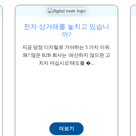
전자 상거래를 놓치고 있습니
까?
지금 당장 디지털로 가야하는 5 가지 이유.
왜? 많은 B2B 회사는 '파산하지 않으면 고
치지 마십시오'태도를 �...
더보기