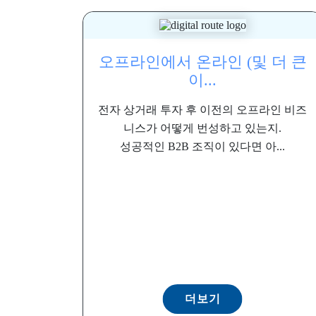
오프라인에서 온라인 (및 더 큰
이...
전자 상거래 투자 후 이전의 오프라인 비즈
니스가 어떻게 번성하고 있는지.
성공적인 B2B 조직이 있다면 아...
더보기