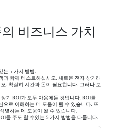
폼의 비즈니스 가치
는 5 가지 방법.
객과 함께 테스트하십시오. 새로운 전자 상거래
. 확실히 시간과 돈이 필요합니다. 그러나 보
장기 ROI가 모두 마음에들 것입니다. ROI를
으로 이해하는 데 도움이 될 수 있습니다. 또
식별하는 데 도움이 될 수 있습니다.
ROI를 주도 할 수있는 5 가지 방법을 다룹니다.