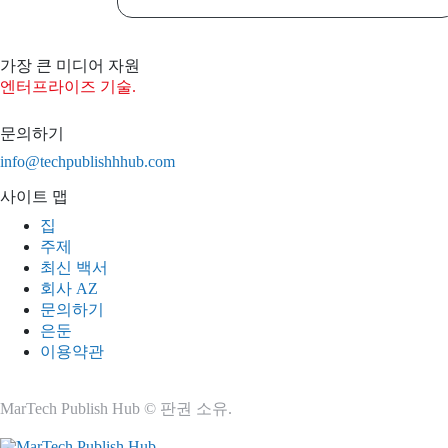
가장 큰 미디어 자원
엔터프라이즈 기술.
문의하기
info@techpublishhhub.com
사이트 맵
집
주제
최신 백서
회사 AZ
문의하기
은둔
이용약관
MarTech Publish Hub © 판권 소유.