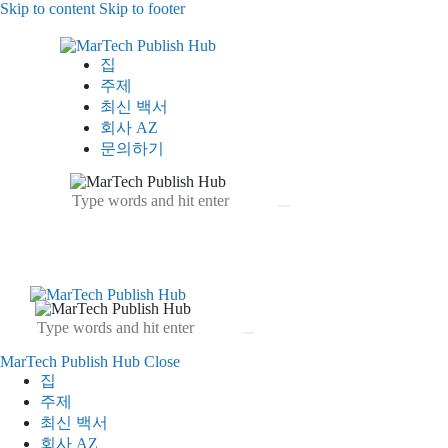
Skip to content
Skip to footer
집
주제
최신 백서
회사 AZ
문의하기
MarTech Publish Hub
Close
집
주제
최신 백서
회사 AZ