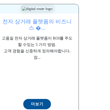
전자 상거래 플랫폼의 비즈니
스 �...
고품질 전자 상거래 플랫폼이 ROI를 주도
할 수있는 5 가지 방법.
고객 경험을 신중하게 정의해야합니다.
잠...
더보기