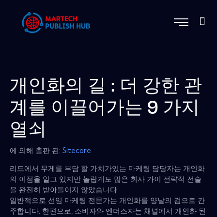
개인화의 길 : 더 강한 관
계를 이끌어가는 9 가지
열쇠
에 의해 출판 된:
Sitecore
리드에서 무게를 부담 할 가치가있는 마케팅 담당자는 개인화
의 이점을 알고 있지만 놀랍게도 많은 회사 가이 전략적 전술
을 완전히 받아들이지 않았습니다.
일반적으로 선임 마케팅 전문가는 개인화를 양날의 검으로 간
주합니다. 한편으로, 소비자와 엔더스자는 채널에서 개인화 된