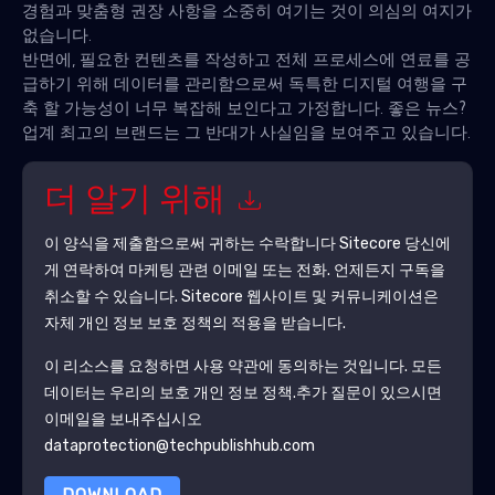
경험과 맞춤형 권장 사항을 소중히 여기는 것이 의심의 여지가
없습니다.
반면에, 필요한 컨텐츠를 작성하고 전체 프로세스에 연료를 공
급하기 위해 데이터를 관리함으로써 독특한 디지털 여행을 구
축 할 가능성이 너무 복잡해 보인다고 가정합니다. 좋은 뉴스?
업계 최고의 브랜드는 그 반대가 사실임을 보여주고 있습니다.
더 알기 위해
이 양식을 제출함으로써 귀하는 수락합니다
Sitecore
당신에
게 연락하여 마케팅 관련 이메일 또는 전화. 언제든지 구독을
취소할 수 있습니다.
Sitecore
웹사이트 및 커뮤니케이션은
자체 개인 정보 보호 정책의 적용을 받습니다.
이 리소스를 요청하면 사용 약관에 동의하는 것입니다. 모든
데이터는 우리의 보호
개인 정보 정책
.추가 질문이 있으시면
이메일을 보내주십시오
dataprotection@techpublishhub.com
DOWNLOAD