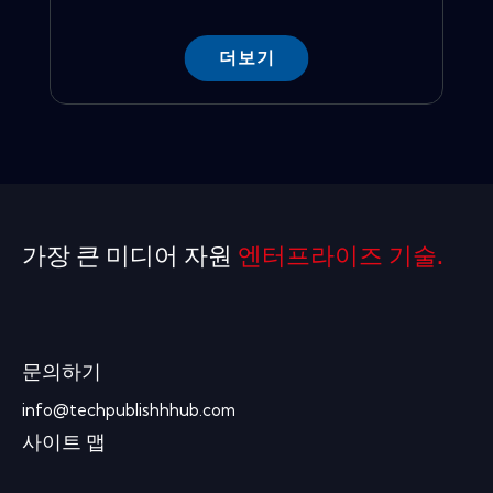
더보기
가장 큰 미디어 자원
엔터프라이즈 기술.
문의하기
info@techpublishhhub.com
사이트 맵