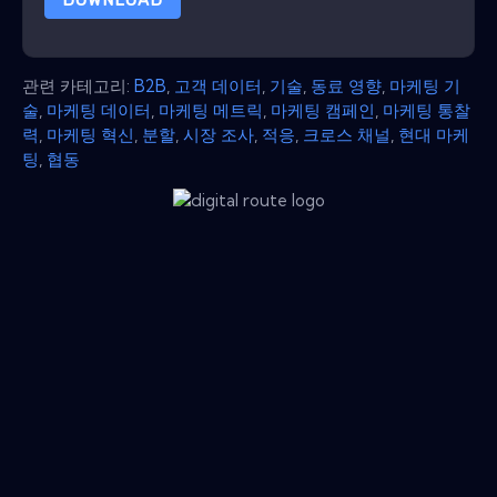
관련 카테고리:
B2B
,
고객 데이터
,
기술
,
동료 영향
,
마케팅 기
술
,
마케팅 데이터
,
마케팅 메트릭
,
마케팅 캠페인
,
마케팅 통찰
력
,
마케팅 혁신
,
분할
,
시장 조사
,
적응
,
크로스 채널
,
현대 마케
팅
,
협동