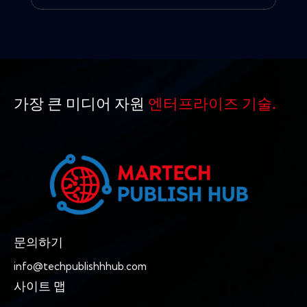
가장 큰 미디어 자원
엔터프라이즈 기술.
문의하기
info@techpublishhhub.com
사이트 맵