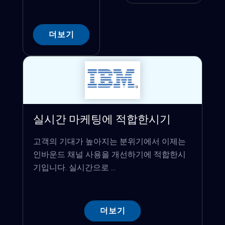
더보기
실시간 마케팅에 적합한시기
고객의 기대가 높아지는 분위기에서 이제는
인바운드 채널 사용을 개선하기에 적합한시
기입니다. 실시간으로 ...
더보기