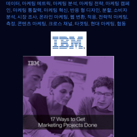
데이터
,
마케팅 메트릭
,
마케팅 분석
,
마케팅 전략
,
마케팅 캠페
인
,
마케팅 통찰력
,
마케팅 혁신
,
반응 형 디자인
,
분할
,
소비자
분석
,
시장 조사
,
온라인 마케팅
,
웹 변환
,
적응
,
전략적 마케팅
,
측정
,
콘텐츠 마케팅
,
크로스 채널
,
타겟팅
,
현대 마케팅
,
협동