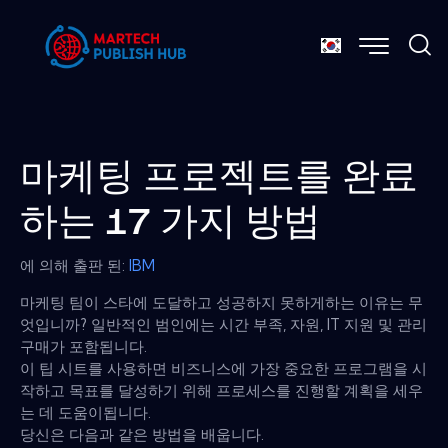
마케팅 프로젝트를 완료
하는 17 가지 방법
에 의해 출판 된:
IBM
마케팅 팀이 스타에 도달하고 성공하지 못하게하는 이유는 무
엇입니까? 일반적인 범인에는 시간 부족, 자원, IT 지원 및 관리
구매가 포함됩니다.
이 팁 시트를 사용하면 비즈니스에 가장 중요한 프로그램을 시
작하고 목표를 달성하기 위해 프로세스를 진행할 계획을 세우
는 데 도움이됩니다.
당신은 다음과 같은 방법을 배웁니다.