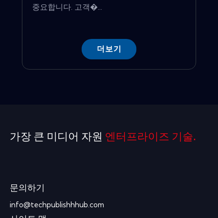
중요합니다. 고객�...
더보기
가장 큰 미디어 자원
엔터프라이즈 기술.
문의하기
info@techpublishhhub.com