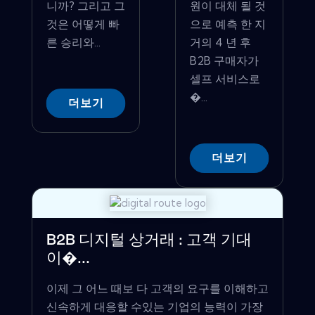
니까? 그리고 그
원이 대체 될 것
것은 어떻게 빠
으로 예측 한 지
른 승리와...
거의 4 년 후
B2B 구매자가
셀프 서비스로
�...
더보기
더보기
B2B 디지털 상거래 : 고객 기대
이�...
이제 그 어느 때보 다 고객의 요구를 이해하고
신속하게 대응할 수있는 기업의 능력이 가장