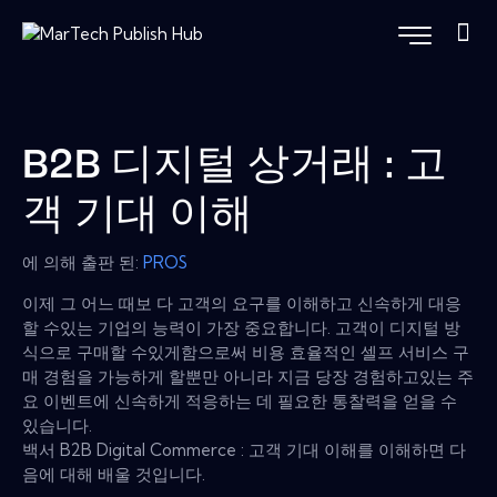
B2B 디지털 상거래 : 고
객 기대 이해
에 의해 출판 된:
PROS
이제 그 어느 때보 다 고객의 요구를 이해하고 신속하게 대응
할 수있는 기업의 능력이 가장 중요합니다. 고객이 디지털 방
식으로 구매할 수있게함으로써 비용 효율적인 셀프 서비스 구
매 경험을 가능하게 할뿐만 아니라 지금 당장 경험하고있는 주
요 이벤트에 신속하게 적응하는 데 필요한 통찰력을 얻을 수
있습니다.
백서 B2B Digital Commerce : 고객 기대 이해를 이해하면 다
음에 대해 배울 것입니다.