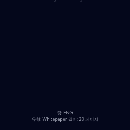
랑: ENG
유형: Whitepaper 길이: 20 페이지