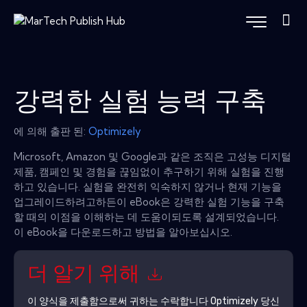
강력한 실험 능력 구축
에 의해 출판 된:
Optimizely
Microsoft, Amazon 및 Google과 같은 조직은 고성능 디지털
제품, 캠페인 및 경험을 끊임없이 추구하기 위해 실험을 진행
하고 있습니다. 실험을 완전히 익숙하지 않거나 현재 기능을
업그레이드하려고하든이 eBook은 강력한 실험 기능을 구축
할 때의 이점을 이해하는 데 도움이되도록 설계되었습니다.
이 eBook을 다운로드하고 방법을 알아보십시오.
더 알기 위해
이 양식을 제출함으로써 귀하는 수락합니다
Optimizely
당신