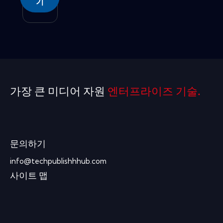
기
가장 큰 미디어 자원
엔터프라이즈 기술.
문의하기
info@techpublishhhub.com
사이트 맵