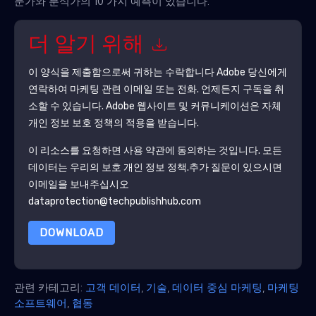
문가와 분석가의 10 가지 예측이 있습니다.
더 알기 위해
이 양식을 제출함으로써 귀하는 수락합니다
Adobe
당신에게
연락하여 마케팅 관련 이메일 또는 전화. 언제든지 구독을 취
소할 수 있습니다.
Adobe
웹사이트 및 커뮤니케이션은 자체
개인 정보 보호 정책의 적용을 받습니다.
이 리소스를 요청하면 사용 약관에 동의하는 것입니다. 모든
데이터는 우리의 보호
개인 정보 정책
.추가 질문이 있으시면
이메일을 보내주십시오
dataprotection@techpublishhub.com
DOWNLOAD
관련 카테고리:
고객 데이터
,
기술
,
데이터 중심 마케팅
,
마케팅
소프트웨어
,
협동