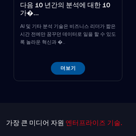
다음 10 년간의 분석에 대한 10
가�...
AI 및 기타 분석 기술은 비즈니스 리더가 짧은
시간 전에만 꿈꾸던 데이터로 일을 할 수 있도
록 놀라운 혁신과 �...
더보기
가장 큰 미디어 자원
엔터프라이즈 기술.