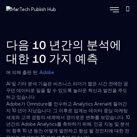
다음 10 년간의 분석에
대한 10 가지 예측
에 의해 출판 된:
Adobe
AI 및 기타 분석 기술은 비즈니스 리더가 짧은 시간 전에만 꿈
꾸던 데이터로 일을 할 수 있도록 놀라운 혁신과 발전을 주도
하고 있습니다.
Adobe가 Omniture를 인수하고 Analytics Arena에 들어간
지 10 년이 지났습니다. 그 이후로 업계는 데이터 중심 마케팅
세계와 고객 경험의 세계에서 경이로운 변화를 보았습니다. 10
년간의 Adobe Analytics를 축하하기 위해, 인공 지능 및 분석
이 향후 10 년 동안 어떻게 발전하고 형성 될 것인지에 대한 전