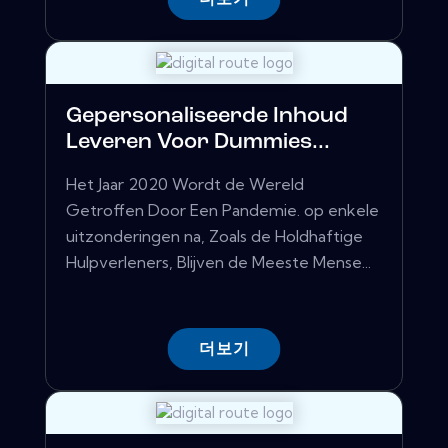
Gepersonaliseerde Inhoud
Leveren Voor Dummies...
Het Jaar 2020 Wordt de Wereld
Getroffen Door Een Pandemie. op enkele
uitzonderingen na, Zoals de Holdhaftige
Hulpverleners, Blijven de Meeste Mense...
더보기