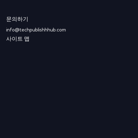
문의하기
info@techpublishhhub.com
사이트 맵