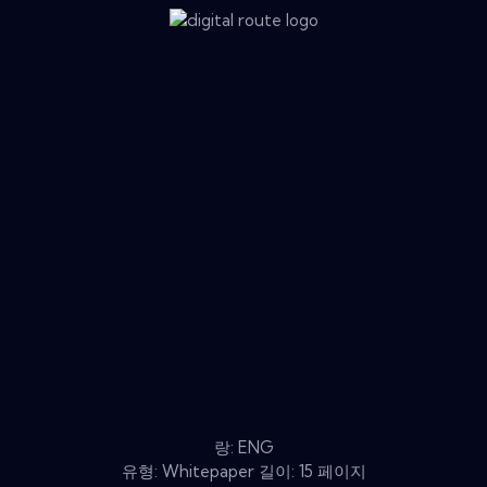
랑: ENG
유형: Whitepaper 길이: 15 페이지