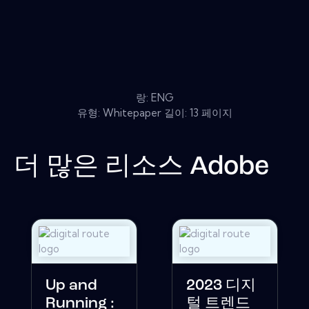
랑: ENG
유형: Whitepaper 길이: 13 페이지
더 많은 리소스
Adobe
Up and
2023 디지
Running :
털 트렌드