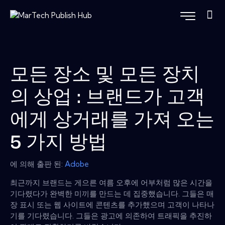
모든 장소 및 모든 장치
의 상업 : 브랜드가 고객
에게 상거래를 가져 오는
5 가지 방법
에 의해 출판 된:
Adobe
최근까지 브랜드는 게으른 여름 오후에 어부처럼 많은 시간을
기다렸다가 완벽한 미끼를 만드는 데 집중했습니다. 그들은 매
장 표시 또는 웹 사이트에 콘텐츠를 추가했으며 고객이 나타나
기를 기다렸습니다. 그들은 광고에 의존하여 트래픽을 추진하