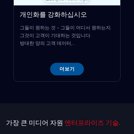
개인화를 강화하십시오
그들이 원하는 것 - 그들이 어디서 원하는지.
그것이 고객이 기대하는 것입니다.
방대한 양의 고객 데이터,...
더보기
가장 큰 미디어 자원
엔터프라이즈 기술.