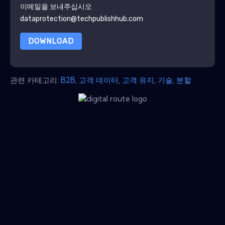
이메일을 보내주십시오
dataprotection@techpublishhub.com
DOWNLOAD
관련 카테고리:
B2B
,
고객 데이터
,
고객 유지
,
기술
,
분할