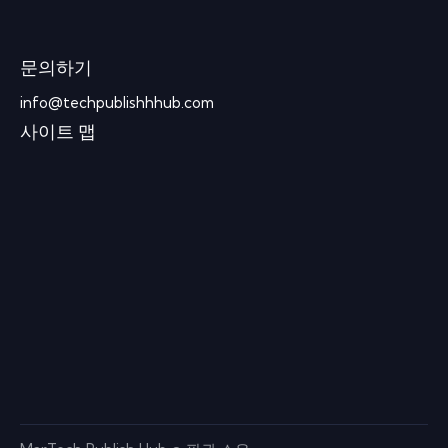
문의하기
info@techpublishhhub.com
사이트 맵