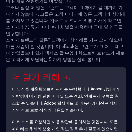
여 판매로 전환하기를 바랐습니다.
그러나 점점 더 많은 브랜드는 고객이 고객에게 올 때까지 기
다리지 않습니다. 그들은 고객이 어디에 있든 고객에게 상거래
를 가져오고 있습니다. 하버드 비즈니스 리뷰 기사에 따르면
소비자의 73 %가 이미 여러 채널을 사용하여 구매 및 연구를
연구합니다.
소비자 브랜드의 결론? 고객에게 상거래를 가져 오지 않으면
다른 사람이 할 것입니다. 이 eBook은 브랜드가 그 어느 때보
다 상업을보다 쉽게 ​​액세스 할 수있게함으로써 브랜드가 새로
운 고객에게 도달하는 5 가지 방법을 살펴 봅니다.
더 알기 위해
이 양식을 제출함으로써 귀하는 수락합니다
Adobe
당신에게
연락하여 마케팅 관련 이메일 또는 전화. 언제든지 구독을 취
소할 수 있습니다.
Adobe
웹사이트 및 커뮤니케이션은 자체
개인 정보 보호 정책의 적용을 받습니다.
이 리소스를 요청하면 사용 약관에 동의하는 것입니다. 모든
데이터는 우리의 보호
개인 정보 정책
.추가 질문이 있으시면