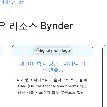
 마케팅
,
타겟팅
은 리소스
Bynder
댐 ROI 측정 방법 : 디지털 자
산 관�...
마케팅 조직이보다 기술적으로 주도 될 때
DAM (Digital Asset Management) 시스
템은 기술 인프라의 필수 부분으로 발전...