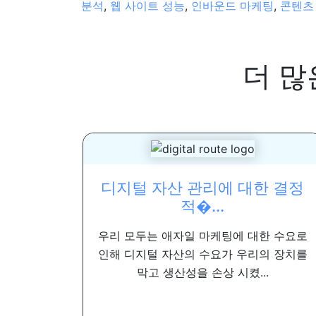
분석
,
웹 사이트 성능
,
인바운드 마케팅
,
콘텐츠
더 많
디지털 자산 관리에 대한 결정
적�...
우리 모두는 애자일 마케팅에 대한 수요로
인해 디지털 자산의 수요가 우리의 장치를
막고 생산성을 손상 시켰...