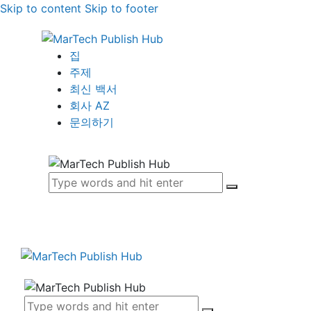
Skip to content
Skip to footer
집
주제
최신 백서
회사 AZ
문의하기