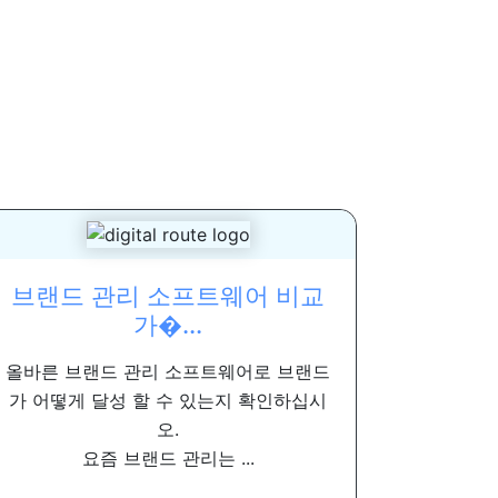
브랜드 관리 소프트웨어 비교
가�...
올바른 브랜드 관리 소프트웨어로 브랜드
가 어떻게 달성 할 수 있는지 확인하십시
오.
요즘 브랜드 관리는 ...