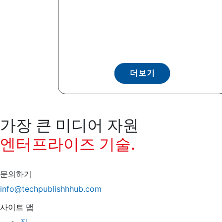
더보기
가장 큰 미디어 자원
엔터프라이즈 기술.
문의하기
info@techpublishhhub.com
사이트 맵
집