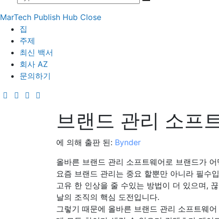
MarTech Publish Hub
Close
집
주제
최신 백서
회사 AZ
문의하기
브랜드 관리 소프
에 의해 출판 된:
Bynder
올바른 브랜드 관리 소프트웨어로 브랜드가 어떻
요즘 브랜드 관리는 중요 할뿐만 아니라 필수입
고유 한 인상을 줄 수있는 방법이 더 있으며,
날의 조직의 핵심 도전입니다.
그렇기 때문에 올바른 브랜드 관리 소프트웨어