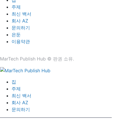
주제
최신 백서
회사 AZ
문의하기
은둔
이용약관
MarTech Publish Hub © 판권 소유.
집
주제
최신 백서
회사 AZ
문의하기