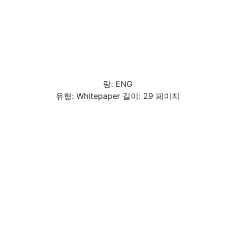
랑: ENG
유형: Whitepaper 길이: 29 페이지