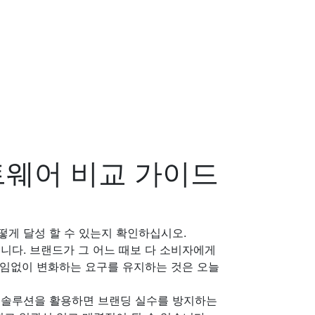
트웨어 비교 가이드
게 달성 할 수 있는지 확인하십시오.
니다. 브랜드가 그 어느 때보 다 소비자에게
 끊임없이 변화하는 요구를 유지하는 것은 오늘
 솔루션을 활용하면 브랜딩 실수를 방지하는