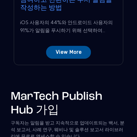
참여하고 변환하는 푸시 알림을
작성하는 방법
iOS 사용자의 44%와 안드로이드 사용자의
91%가 알림을 푸시하기 위해 선택하여...
View More
MarTech Publish
Hub 가입
구독자는 알림을 받고 지속적으로 업데이트되는 백서, 분
석 보고서, 사례 연구, 웨비나 및 솔루션 보고서 라이브러
리에 무료로 액세스할 수 있습니다.