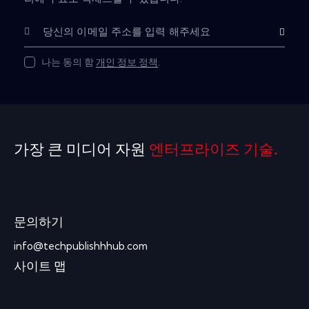
구독하다
나는 동의 함
개인 정보 정책
.
가장 큰 미디어 자원
엔터프라이즈 기술.
문의하기
info@techpublishhhub.com
사이트 맵