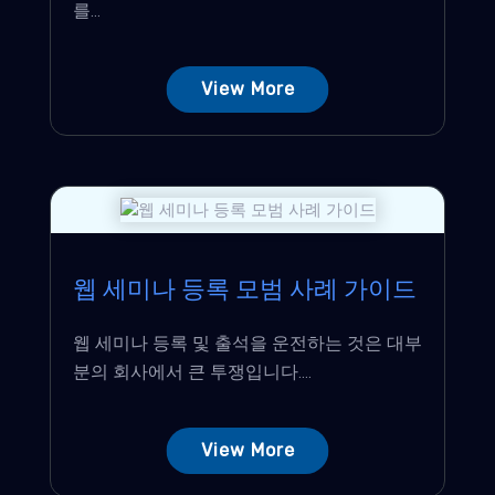
를...
View More
웹 세미나 등록 모범 사례 가이드
웹 세미나 등록 및 출석을 운전하는 것은 대부
분의 회사에서 큰 투쟁입니다....
View More