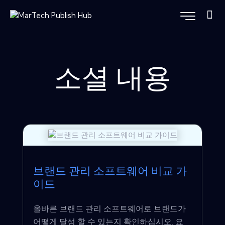
소셜 내용
브랜드 관리 소프트웨어 비교 가
이드
올바른 브랜드 관리 소프트웨어로 브랜드가
어떻게 달성 할 수 있는지 확인하십시오. 요