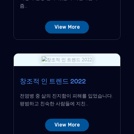
즘...
View More
창조적 인 트렌드 2022
전염병 중 삶의 진지함이 피해를 입었습니다.
평범하고 친숙한 사람들에 지친...
View More