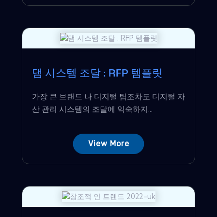
댐 시스템 조달 : RFP 템플릿
가장 큰 브랜드 나 디지털 팀조차도 디지털 자
산 관리 시스템의 조달에 익숙하지...
View More