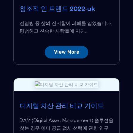
창조적 인 트렌드 2022-uk
전염병 중 삶의 진지함이 피해를 입었습니다.
평범하고 친숙한 사람들에 지친...
View More
디지털 자산 관리 비교 가이드
DAM (Digital Asset Management) 솔루션을
찾는 경우 이미 공급 업체 선택에 관한 연구