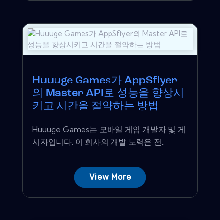
Huuuge Games가 AppSflyer
의 Master API로 성능을 향상시
키고 시간을 절약하는 방법
Huuuge Games는 모바일 게임 개발자 및 게
시자입니다. 이 회사의 개발 노력은 전...
View More