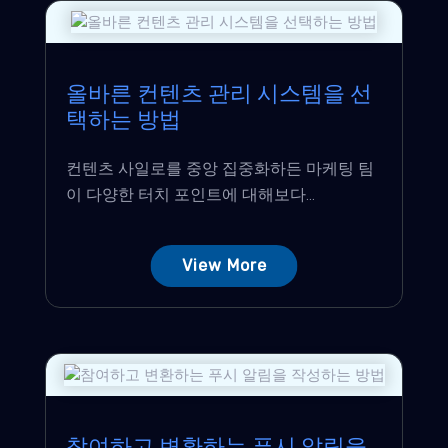
올바른 컨텐츠 관리 시스템을 선
택하는 방법
컨텐츠 사일로를 중앙 집중화하든 마케팅 팀
이 다양한 터치 포인트에 대해보다...
View More