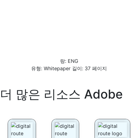
랑: ENG
유형: Whitepaper 길이: 37 페이지
더 많은 리소스
Adobe