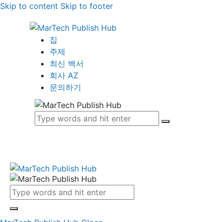
Skip to content
Skip to footer
집
주제
최신 백서
회사 AZ
문의하기