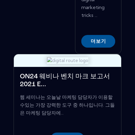
marketing
tricks ...
더보기
ON24 웨비나 벤치 마크 보고서
2021 E...
웹 세미나는 오늘날 마케팅 담당자가 이용할
수있는 가장 강력한 도구 중 하나입니다. 그들
은 마케팅 담당자에...