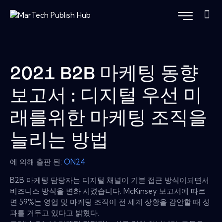
2021 B2B 마케팅 동향
보고서 : 디지털 우선 미
래를위한 마케팅 조직을
늘리는 방법
에 의해 출판 된:
ON24
B2B 마케팅 담당자는 디지털 채널이 기본 접근 방식이되면서
비즈니스 방식을 변화 시켰습니다. McKinsey 보고서에 따르
면 59%는 영업 및 마케팅 조직이 전 세계 상황을 감안할 때 성
과를 거두고 있다고 밝혔다.