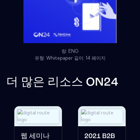
랑: ENG
유형: Whitepaper 길이: 14 페이지
더 많은 리소스
ON24
웹 세미나
2021 B2B