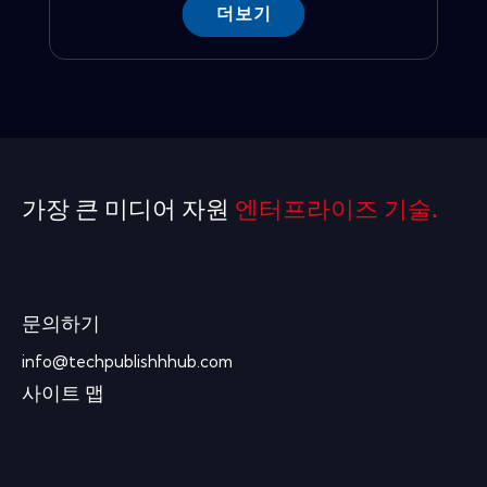
더보기
가장 큰 미디어 자원
엔터프라이즈 기술.
문의하기
info@techpublishhhub.com
사이트 맵