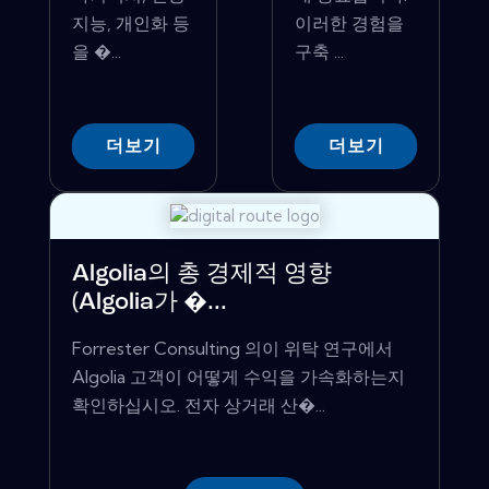
지능, 개인화 등
이러한 경험을
을 �...
구축 ...
더보기
더보기
Algolia의 총 경제적 영향
(Algolia가 �...
Forrester Consulting 의이 위탁 연구에서
Algolia 고객이 어떻게 수익을 가속화하는지
확인하십시오. 전자 상거래 산�...