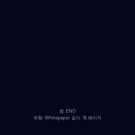
랑: ENG
유형: Whitepaper 길이: 18 페이지