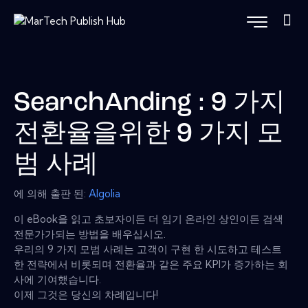
SearchAnding : 9 가지
전환율을위한 9 가지 모
범 사례
에 의해 출판 된:
Algolia
이 eBook을 읽고 초보자이든 더 임기 온라인 상인이든 검색
전문가가되는 방법을 배우십시오.
우리의 9 가지 모범 사례는 고객이 구현 한 시도하고 테스트
한 전략에서 비롯되며 전환율과 같은 주요 KPI가 증가하는 회
사에 기여했습니다.
이제 그것은 당신의 차례입니다!