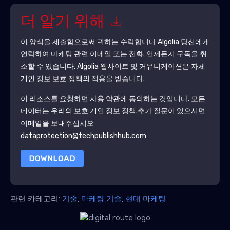
더 알기 위해
이 양식을 제출함으로써 귀하는 수락합니다
Algolia
당신에게
연락하여 마케팅 관련 이메일 또는 전화. 언제든지 구독을 취
소할 수 있습니다.
Algolia
웹사이트 및 커뮤니케이션은 자체
개인 정보 보호 정책의 적용을 받습니다.
이 리소스를 요청하면 사용 약관에 동의하는 것입니다. 모든
데이터는 우리의 보호
개인 정보 정책
.추가 질문이 있으시면
이메일을 보내주십시오
dataprotection@techpublishhub.com
DOWNLOAD
관련 카테고리:
기술
,
마케팅 기술
,
현대 마케팅