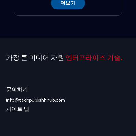
더보기
가장 큰 미디어 자원
엔터프라이즈 기술.
문의하기
info@techpublishhhub.com
사이트 맵