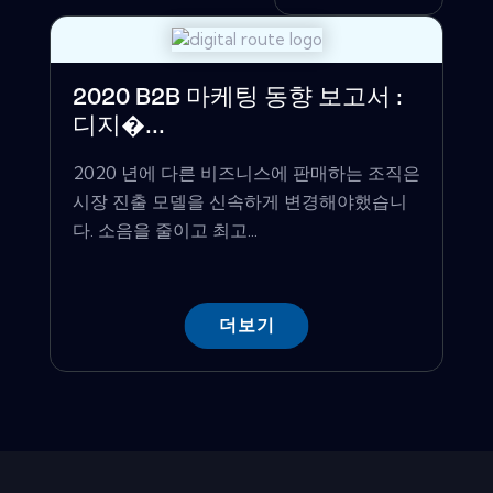
2020 B2B 마케팅 동향 보고서 :
디지�...
2020 년에 다른 비즈니스에 판매하는 조직은
시장 진출 모델을 신속하게 변경해야했습니
다. 소음을 줄이고 최고...
더보기