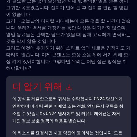
가 필요한 모든 것이 발생했던 시대에, 완벽한 일을 얻는 것이
고귀한 목표였습니다. 잡지가 인쇄 된 후 잡지를 편집 할 방법
이 없습니다.
그러나 오늘날의 디지털 시대에는이 모든 것을 할 시간이 없습
니다. 우리가 백서를 개정하는 동안 대상은 대기하지 않으며,
영업 동료들은 완벽한 담보가 없을 때 잠재 고객에게 연락하는
것을 막지 않을 것입니다.
그리고 이것에 추가하기 위해 스타트 업과 새로운 경쟁자도 기
다리지 않습니다. 이제 콘텐츠는 항상 소음 위에 서기 위해 항
상 켜져 있어야합니다. 그렇다면 우리는 어떤 접근 방식을 취
해야합니까?
더 알기 위해
이 양식을 제출함으로써 귀하는 수락합니다
ON24
당신에게
연락하여 마케팅 관련 이메일 또는 전화. 언제든지 구독을 취
소할 수 있습니다.
ON24
웹사이트 및 커뮤니케이션은 자체
개인 정보 보호 정책의 적용을 받습니다.
이 리소스를 요청하면 사용 약관에 동의하는 것입니다. 모든