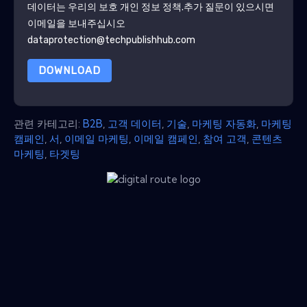
데이터는 우리의 보호
개인 정보 정책
.추가 질문이 있으시면
이메일을 보내주십시오
dataprotection@techpublishhub.com
DOWNLOAD
관련 카테고리:
B2B
,
고객 데이터
,
기술
,
마케팅 자동화
,
마케팅
캠페인
,
서
,
이메일 마케팅
,
이메일 캠페인
,
참여 고객
,
콘텐츠
마케팅
,
타겟팅