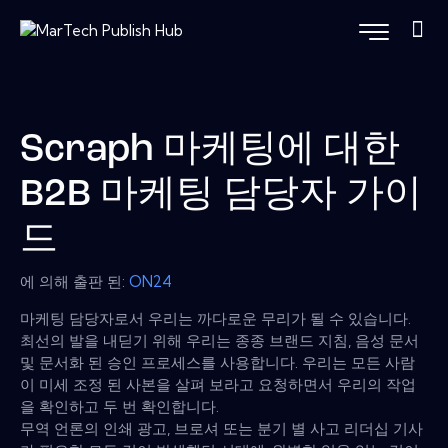
Scraph 마케팅에 대한
B2B 마케팅 담당자 가이
드
에 의해 출판 된:
ON24
마케팅 담당자로서 우리는 까다로운 무리가 될 수 있습니다.
최선의 발을 내딛기 위해 우리는 종종 브랜드 지침, 음성 문서
및 문서화 된 승인 프로세스를 사용합니다. 우리는 모든 사람
이 미세 조정 된 사본을 살펴 보라고 요청하면서 우리의 작업
을 확인하고 두 번 확인합니다.
무역 언론의 인쇄 광고, 브로셔 또는 분기 별 사고 리더십 기사