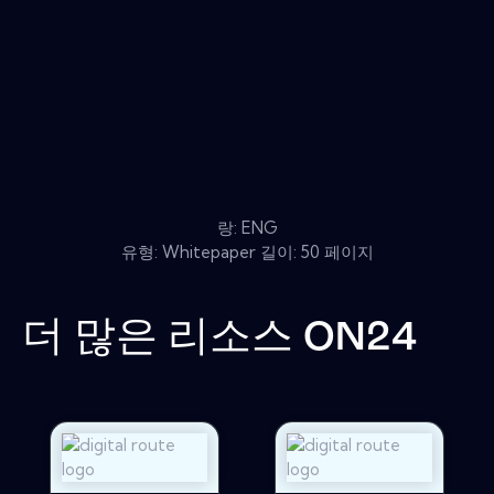
랑: ENG
유형: Whitepaper 길이: 50 페이지
더 많은 리소스
ON24