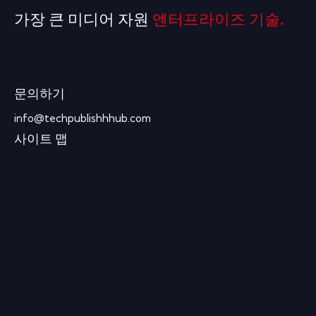
가장 큰 미디어 자원
엔터프라이즈 기술.
문의하기
info@techpublishhhub.com
사이트 맵