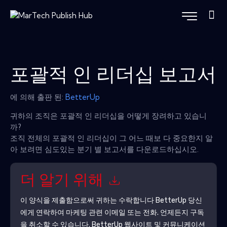
포괄적 인 리더십 보고서
에 의해 출판 된:
BetterUp
귀하의 조직은 포괄적 인 리더십을 어떻게 장려하고 있습니
까?
조직 전체의 포괄적 인 리더십이 그 어느 때보 다 중요한지 알
아 보려면 심도있는 분기 별 보고서를 다운로드하십시오.
더 알기 위해
이 양식을 제출함으로써 귀하는 수락합니다
BetterUp
당신
에게 연락하여 마케팅 관련 이메일 또는 전화. 언제든지 구독
을 취소할 수 있습니다.
BetterUp
웹사이트 및 커뮤니케이션