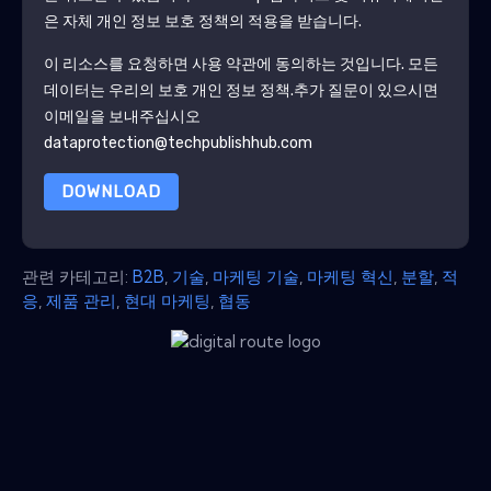
은 자체 개인 정보 보호 정책의 적용을 받습니다.
이 리소스를 요청하면 사용 약관에 동의하는 것입니다. 모든
데이터는 우리의 보호
개인 정보 정책
.추가 질문이 있으시면
이메일을 보내주십시오
dataprotection@techpublishhub.com
DOWNLOAD
관련 카테고리:
B2B
,
기술
,
마케팅 기술
,
마케팅 혁신
,
분할
,
적
응
,
제품 관리
,
현대 마케팅
,
협동