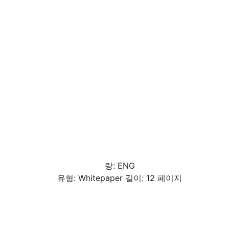
랑: ENG
유형: Whitepaper 길이: 12 페이지