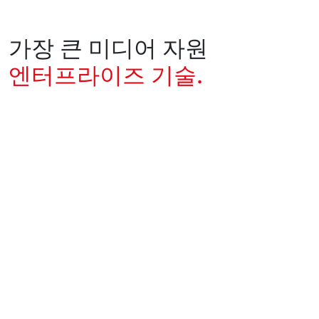
가장 큰 미디어 자원
엔터프라이즈 기술.