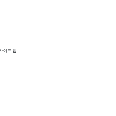
사이트 맵