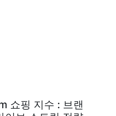
eam 쇼핑 지수 : 브랜