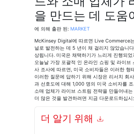
드와 소매 업체가 
을 만드는 데 도움
에 의해 출판 된:
MARKET
McKinsey Digital에 따르면 Live Com
널로 발전하는 데 5 년이 채 걸리지 않았습니다.
상됩니다. 미국은 채택하기가 느리게 진행되었지만 
오늘날 가장 포괄적 인 온라인 쇼핑 및 라이브 
사 조사에 따르면, 미국 소비자들은 이러한 형
이러한 질문에 답하기 위해 시장은 리서치 회사
과 선호도에 대해 1,000 명의 미국 소비자를 조사했
소매 업체가 라이브 스트림 전략을 만들어내는
더 많은 것을 발견하려면 지금 다운로드하십시
더 알기 위해
이 양식을 제출함으로써 귀하는 수락합니다
MARKE