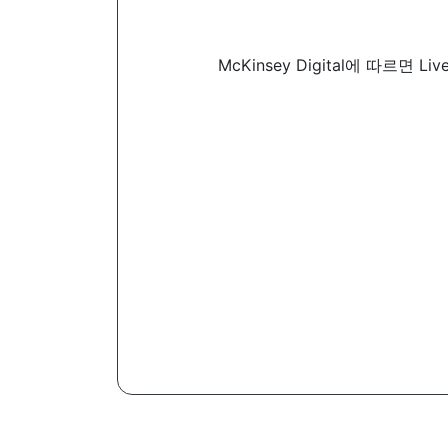
McKinsey Digital에 따르면