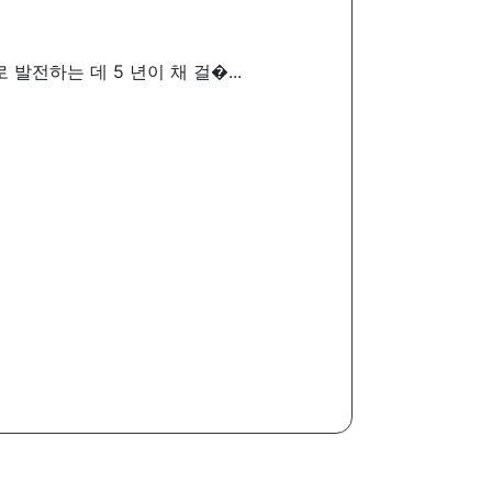
로 발전하는 데 5 년이 채 걸�...