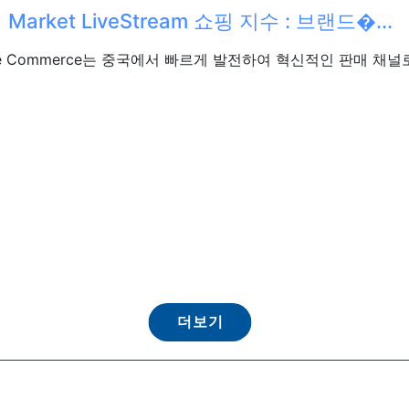
Market LiveStream 쇼핑 지수 : 브랜드�...
 Live Commerce는 중국에서 빠르게 발전하여 혁신적인 판매 채널
더보기