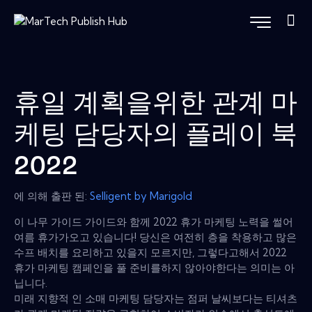
휴일 계획을위한 관계 마
케팅 담당자의 플레이 북
2022
에 의해 출판 된:
Selligent by Marigold
이 나무 가이드 가이드와 함께 2022 휴가 마케팅 노력을 썰어
여름 휴가가오고 있습니다! 당신은 여전히 ​​층을 착용하고 많은
수프 배치를 요리하고 있을지 모르지만, 그렇다고해서 2022
휴가 마케팅 캠페인을 풀 준비를하지 않아야한다는 의미는 아
닙니다.
미래 지향적 인 소매 마케팅 담당자는 점퍼 날씨보다는 티셔츠