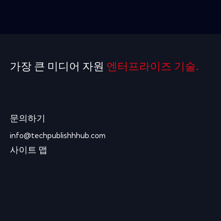
가장 큰 미디어 자원
엔터프라이즈 기술.
문의하기
info@techpublishhhub.com
사이트 맵