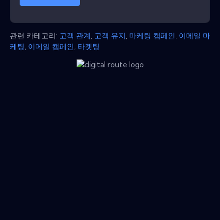
관련 카테고리:
고객 관계
,
고객 유지
,
마케팅 캠페인
,
이메일 마
케팅
,
이메일 캠페인
,
타겟팅