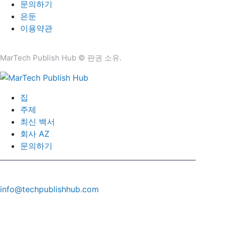
문의하기
은둔
이용약관
MarTech Publish Hub © 판권 소유.
집
주제
최신 백서
회사 AZ
문의하기
info@techpublishhub.com