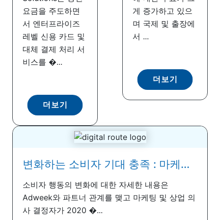
요금을 주도하면
게 증가하고 있으
서 엔터프라이즈
며 국제 및 출장에
레벨 신용 카드 및
서 ...
대체 결제 처리 서
비스를 �...
더보기
더보기
변화하는 소비자 기대 충족 : 마케...
소비자 행동의 변화에 ​​대한 자세한 내용은
Adweek와 파트너 관계를 맺고 마케팅 및 상업 의
사 결정자가 2020 �...