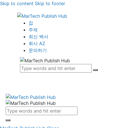
Skip to content
Skip to footer
집
주제
최신 백서
회사 AZ
문의하기