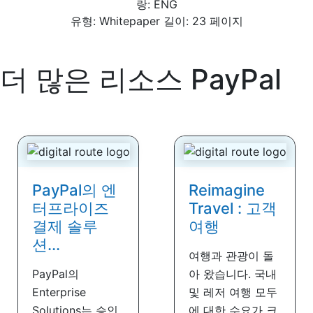
랑: ENG
유형: Whitepaper 길이: 23 페이지
더 많은 리소스
PayPal
PayPal의 엔
Reimagine
터프라이즈
Travel : 고객
결제 솔루
여행
션...
여행과 관광이 돌
PayPal의
아 왔습니다. 국내
Enterprise
및 레저 여행 모두
Solutions는 승인
에 대한 수요가 크