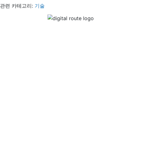
관련 카테고리:
기술