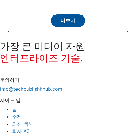
더보기
가장 큰 미디어 자원
엔터프라이즈 기술.
문의하기
info@techpublishhhub.com
사이트 맵
집
주제
최신 백서
회사 AZ