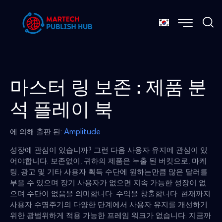
마스터 링 보존 : 제품 분
석 플레이 북
에 의해 출판 된:
Amplitude
성장에 관심이 있습니까? 그런 다음 사용자 유지에 관심이 있
어야합니다. 보존없이, 귀하의 제품은 누출 된 버킷으로, 마케
팅, 광고 및 기타 사용자 획득 수단에 원하는만큼 많은 달러를
부을 수 있으며 장기 사용자가 없으면 지속 가능한 성장이 없
으며 수단이 없음을 의미합니다. 수익을 창출합니다. 현재까지
사용자 수명주기의 다양한 단계에서 사용자 유지를 개선하기
위한 광범위하게 적용 가능한 프레임 워크가 없습니다. 지금까