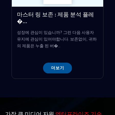
마스터 링 보존 : 제품 분석 플레
�...
성장에 관심이 있습니까? 그런 다음 사용자
유지에 관심이 있어야합니다. 보존없이, 귀하
의 제품은 누출 된 버�...
더보기
가장 큰 미디어 자원
엔터프라이즈 기술.