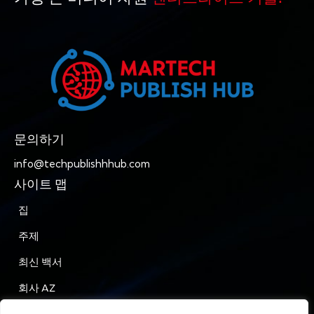
문의하기
info@techpublishhhub.com
사이트 맵
집
주제
최신 백서
회사 AZ