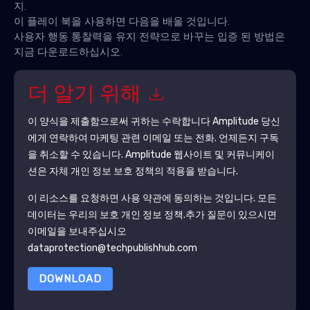
지.
이 플레이 북을 사용하면 다음을 배울 것입니다.
사용자 행동 통찰력을 유지 전략으로 바꾸는 입증 된 방법은
지금 다운로드하십시오.
더 알기 위해
이 양식을 제출함으로써 귀하는 수락합니다
Amplitude
당신
에게 연락하여 마케팅 관련 이메일 또는 전화. 언제든지 구독
을 취소할 수 있습니다.
Amplitude
웹사이트 및 커뮤니케이
션은 자체 개인 정보 보호 정책의 적용을 받습니다.
이 리소스를 요청하면 사용 약관에 동의하는 것입니다. 모든
데이터는 우리의 보호
개인 정보 정책
.추가 질문이 있으시면
이메일을 보내주십시오
dataprotection@techpublishhub.com
DOWNLOAD