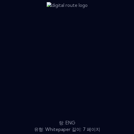
랑: ENG
유형: Whitepaper 길이: 7 페이지