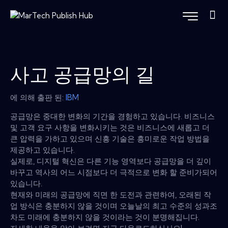
사고 공급망의 길
에 의해 출판 된:
IBM
공급망은 중대한 변화의 기간을 경험하고 있습니다. 비즈니스
및 고객 요구 사항을 변화시키는 것은 비즈니스에 새롭고 더
큰 압력을 가하고 있으며 신흥 기술은 흥미로운 작업 방법을
제공하고 있습니다.
실제로, 디지털 혁신은 다른 기능 영역보다 공급망을 더 깊이
바꾸고 역사의 어느 시점보다 더 극적으로 변화 할 준비가되어
있습니다.
현재와 ​​미래의 공급망에 직면 한 도전과 관련하여, 오래된 작
업 방식은 충분하지 않을 것이며 오늘날의 최고 수준의 성과조
차도 미래에 충분하지 않을 것이라는 것이 분명해집니다.