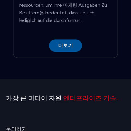
ressourcen, um ihre 마케팅 Ausgaben Zu
Beziffern은 bedeutet, dass sie sich
lediglich auf die durchführun...
더보기
가장 큰 미디어 자원
엔터프라이즈 기술.
문의하기