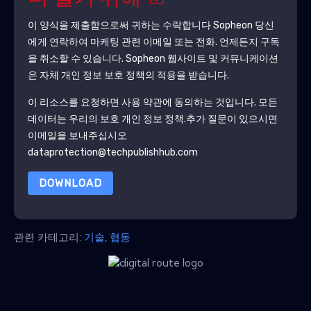
이 양식을 제출함으로써 귀하는 수락합니다
Sopheon
당신
에게 연락하여 마케팅 관련 이메일 또는 전화. 언제든지 구독
을 취소할 수 있습니다.
Sopheon
웹사이트 및 커뮤니케이션
은 자체 개인 정보 보호 정책의 적용을 받습니다.
이 리소스를 요청하면 사용 약관에 동의하는 것입니다. 모든
데이터는 우리의 보호
개인 정보 정책
.추가 질문이 있으시면
이메일을 보내주십시오
dataprotection@techpublishhub.com
DOWNLOAD
관련 카테고리:
기술
,
협동