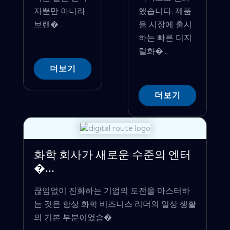
자뿐만 아니라
했습니다. 제품
브랜�...
을 시장에 출시
하는 빠른 디지
털화�...
더보기
더보기
화학 회사가 새로운 수준의 엔터
�...
끊임없이 진화하는 기업의 도전을 마스터하
는 것은 항상 화학 비즈니스 리더의 일상 생활
의 기본 부분이었습�...