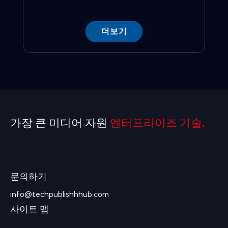
더보기
가장 큰 미디어 자원
엔터프라이즈 기술.
문의하기
info@techpublishhhub.com
사이트 맵