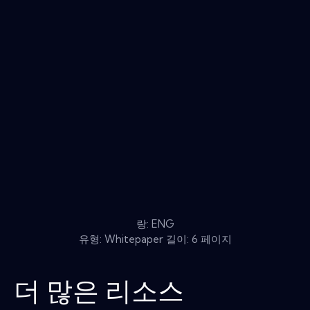
랑: ENG
유형: Whitepaper 길이: 6 페이지
더 많은 리소스