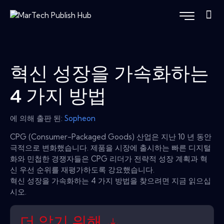
혁신 성장을 가속화하는
4 가지 방법
에 의해 출판 된:
Sopheon
CPG (Consumer-Packaged Goods) 산업은 지난 10 년 동안
극적으로 변화했습니다. 제품을 시장에 출시하는 빠른 디지털
화와 민첩한 경쟁자들은 CPG 리더가 전략적 성장 계획과 혁
신 우선 순위를 재평가하도록 강요했습니다.
혁신 성장을 가속화하는 4 가지 방법을 찾으려면 지금 읽으십
시오.
더 알기 위해