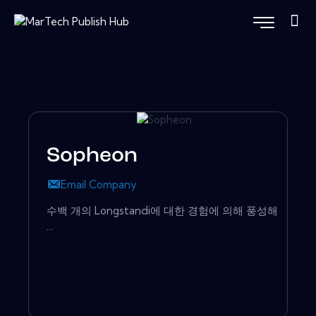
Sopheon
Email Company
수백 개의 Longstandi에 대한 경험에 의해 풍성해
...