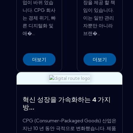
업이 바뀌 었습
장을 제공 할 책
니다. CPG 회사
임이 있습니다.
는 경제 위기, 빠
이는 일반 관리
른 디지털화 및
자뿐만 아니라
애�...
브랜�...
더보기
더보기
혁신 성장을 가속화하는 4 가지
방...
CPG (Consumer-Packaged Goods) 산업은
지난 10 년 동안 극적으로 변화했습니다. 제품