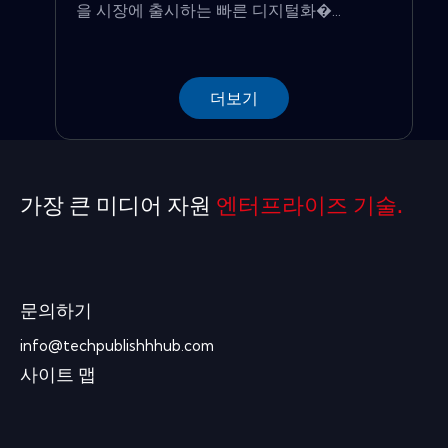
을 시장에 출시하는 빠른 디지털화�...
더보기
가장 큰 미디어 자원
엔터프라이즈 기술.
문의하기
info@techpublishhhub.com
사이트 맵