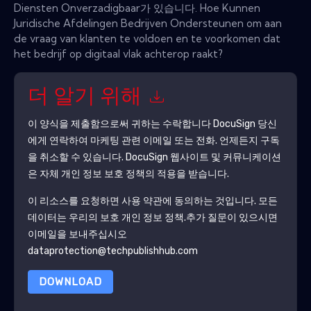
Diensten Onverzadigbaar가 있습니다. Hoe Kunnen
Juridische Afdelingen Bedrijven Ondersteunen om aan
de vraag van klanten te voldoen en te voorkomen dat
het bedrijf op digitaal vlak achterop raakt?
더 알기 위해
이 양식을 제출함으로써 귀하는 수락합니다
DocuSign
당신
에게 연락하여 마케팅 관련 이메일 또는 전화. 언제든지 구독
을 취소할 수 있습니다.
DocuSign
웹사이트 및 커뮤니케이션
은 자체 개인 정보 보호 정책의 적용을 받습니다.
이 리소스를 요청하면 사용 약관에 동의하는 것입니다. 모든
데이터는 우리의 보호
개인 정보 정책
.추가 질문이 있으시면
이메일을 보내주십시오
dataprotection@techpublishhub.com
DOWNLOAD