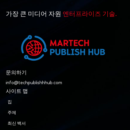
가장 큰 미디어 자원
엔터프라이즈 기술.
문의하기
info@techpublishhhub.com
사이트 맵
집
주제
최신 백서