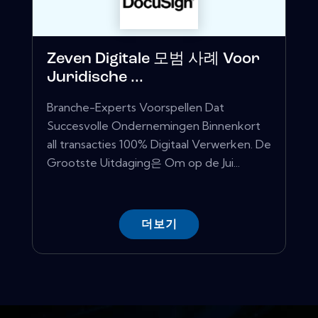
Zeven Digitale 모범 사례 Voor
Juridische ...
Branche-Experts Voorspellen Dat
Succesvolle Ondernemingen Binnenkort
all transacties 100% Digitaal Verwerken. De
Grootste Uitdaging은 Om op de Jui...
더보기