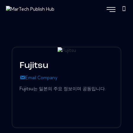
Fujitsu
Email Company
Fujitsu는 일본의 주요 정보이며 공동입니다.