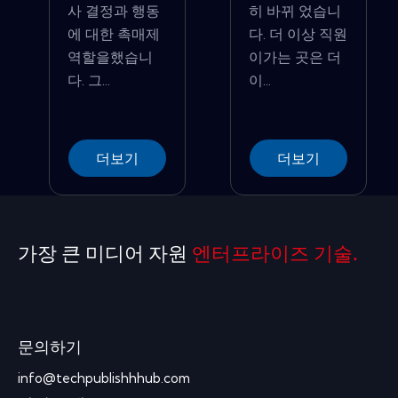
사 결정과 행동
히 바뀌 었습니
에 대한 촉매제
다. 더 이상 직원
역할을했습니
이가는 곳은 더
다. 그...
이...
더보기
더보기
가장 큰 미디어 자원
엔터프라이즈 기술.
문의하기
info@techpublishhhub.com