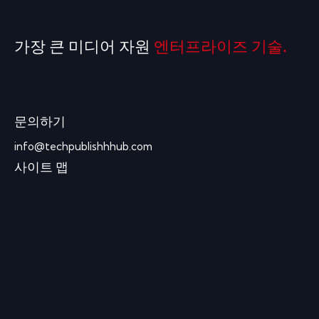
가장 큰 미디어 자원
엔터프라이즈 기술.
문의하기
info@techpublishhhub.com
사이트 맵