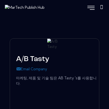
A/B Tasty
Email Company
마케팅, 제품 및 기술 팀은 AB Tasty 's를 사용합니
다.