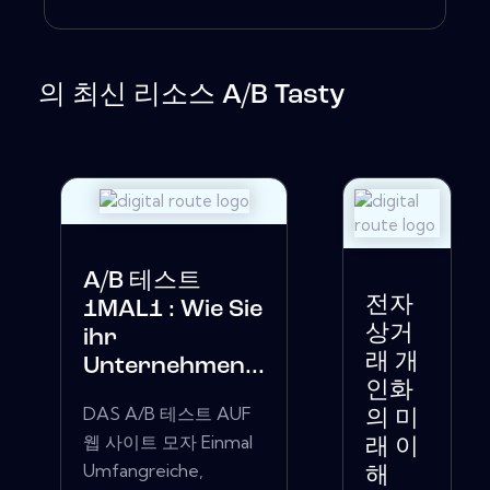
의 최신 리소스 A/B Tasty
A/B 테스트
전자
1MAL1 : Wie Sie
상거
ihr
래 개
Unternehmen...
인화
DAS A/B 테스트 AUF
의 미
웹 사이트 모자 Einmal
래 이
Umfangreiche,
해