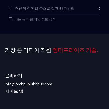
구독하다
나는 동의 함
개인 정보 정책
.
가장 큰 미디어 자원
엔터프라이즈 기술.
문의하기
info@techpublishhhub.com
사이트 맵