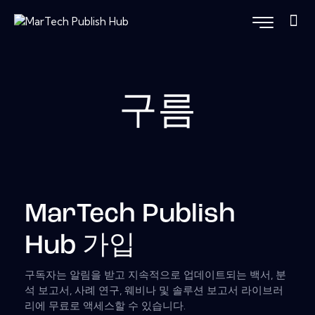
구름
MarTech Publish
Hub 가입
구독자는 알림을 받고 지속적으로 업데이트되는 백서, 분
석 보고서, 사례 연구, 웨비나 및 솔루션 보고서 라이브러
리에 무료로 액세스할 수 있습니다.