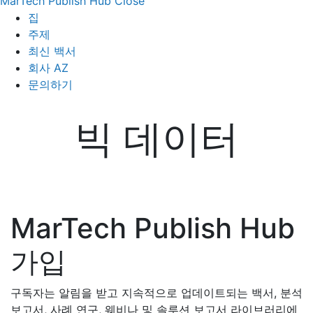
MarTech Publish Hub
Close
집
주제
최신 백서
회사 AZ
문의하기
빅 데이터
MarTech Publish Hub
가입
구독자는 알림을 받고 지속적으로 업데이트되는 백서, 분석
보고서, 사례 연구, 웨비나 및 솔루션 보고서 라이브러리에