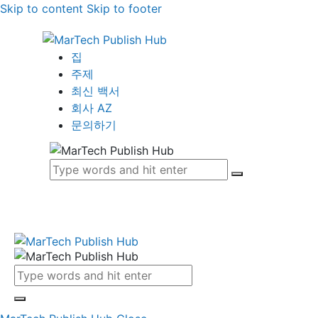
Skip to content
Skip to footer
집
주제
최신 백서
회사 AZ
문의하기