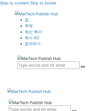
Skip to content
Skip to footer
집
주제
최신 백서
회사 AZ
문의하기