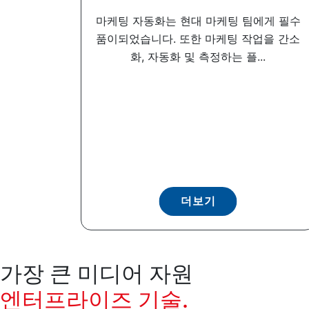
마케팅 자동화는 현대 마케팅 팀에게 필수
품이되었습니다. 또한 마케팅 작업을 간소
화, 자동화 및 측정하는 플...
더보기
가장 큰 미디어 자원
엔터프라이즈 기술.