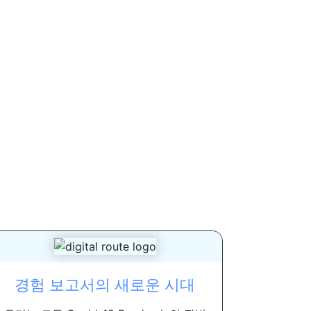
경험 보고서의 새로운 시대