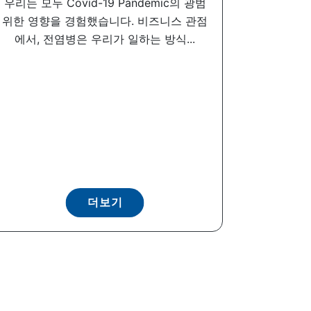
우리는 모두 Covid-19 Pandemic의 광범
위한 영향을 경험했습니다. 비즈니스 관점
에서, 전염병은 우리가 일하는 방식...
더보기