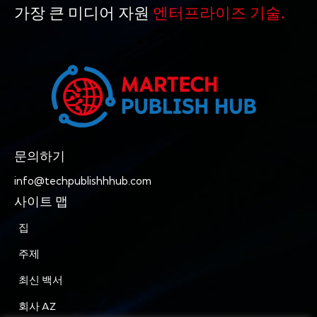
가장 큰 미디어 자원
엔터프라이즈 기술.
문의하기
info@techpublishhhub.com
사이트 맵
집
주제
최신 백서
회사 AZ