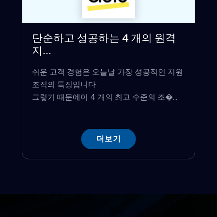
단순하고 성공하는 4 개의 원격
지...
쉬운 고객 경험은 오늘날 가장 성공적인 지원
조직의 특징입니다.
그렇기 때문에이 4 개의 최고 수준의 조�...
더보기