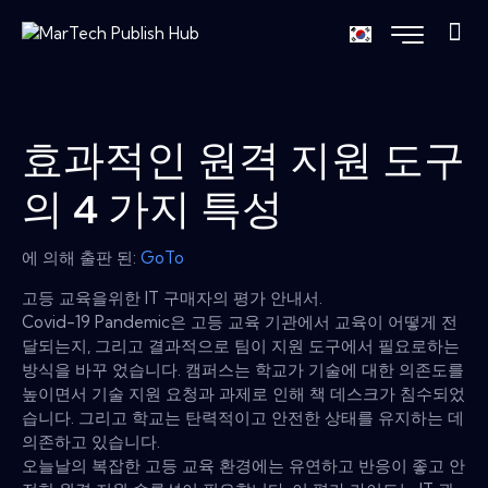
효과적인 원격 지원 도구
의 4 가지 특성
에 의해 출판 된:
GoTo
고등 교육을위한 IT 구매자의 평가 안내서.
Covid-19 Pandemic은 고등 교육 기관에서 교육이 어떻게 전
달되는지, 그리고 결과적으로 팀이 지원 도구에서 필요로하는
방식을 바꾸 었습니다. 캠퍼스는 학교가 기술에 대한 의존도를
높이면서 기술 지원 요청과 과제로 인해 책 데스크가 침수되었
습니다. 그리고 학교는 탄력적이고 안전한 상태를 유지하는 데
의존하고 있습니다.
오늘날의 복잡한 고등 교육 환경에는 유연하고 반응이 좋고 안