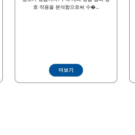
호 작용을 분석함으로써 수�...
더보기