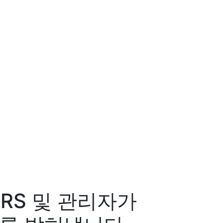
SDRS 및 관리자가