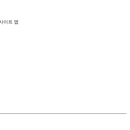
사이트 맵