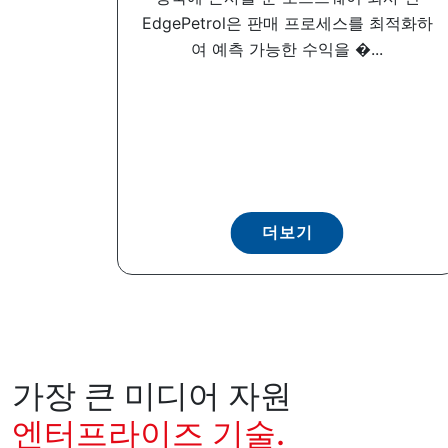
EdgePetrol은 판매 프로세스를 최적화하
여 예측 가능한 수익을 �...
더보기
가장 큰 미디어 자원
엔터프라이즈 기술.