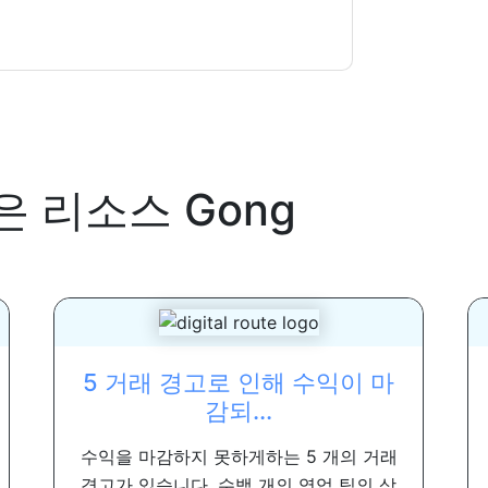
은 리소스
Gong
5 거래 경고로 인해 수익이 마
감되...
수익을 마감하지 못하게하는 5 개의 거래
경고가 있습니다. 수백 개의 영업 팀의 상