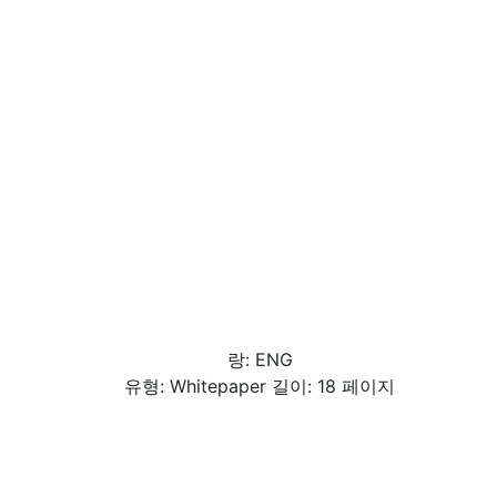
랑: ENG
유형: Whitepaper 길이: 18 페이지