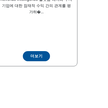
기업에 대한 잠재적 수익 간의 관계를 평
가하�...
더보기