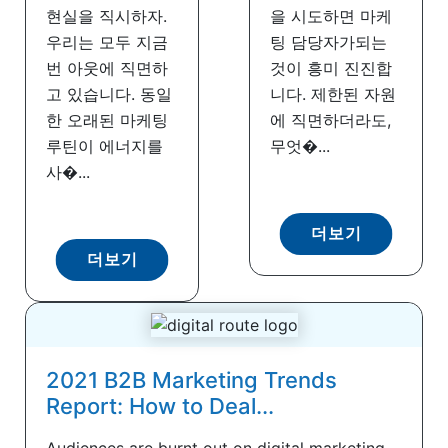
현실을 직시하자.
을 시도하면 마케
우리는 모두 지금
팅 담당자가되는
번 아웃에 직면하
것이 흥미 진진합
고 있습니다. 동일
니다. 제한된 자원
한 오래된 마케팅
에 직면하더라도,
루틴이 에너지를
무엇�...
사�...
더보기
더보기
2021 B2B Marketing Trends
Report: How to Deal...
Audiences are burnt out on digital marketing.