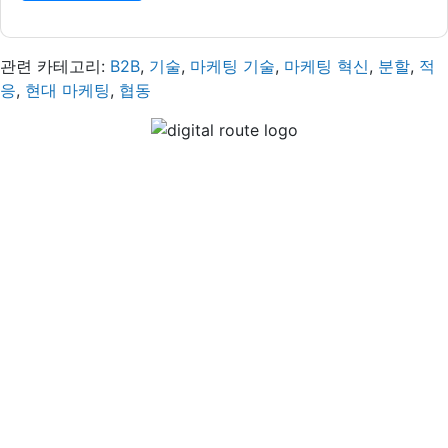
관련 카테고리:
B2B
,
기술
,
마케팅 기술
,
마케팅 혁신
,
분할
,
적
응
,
현대 마케팅
,
협동