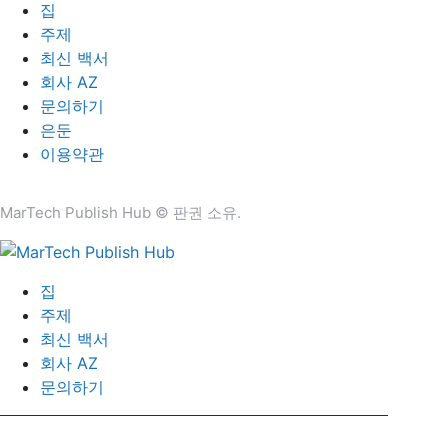
집
주제
최신 백서
회사 AZ
문의하기
은둔
이용약관
MarTech Publish Hub © 판권 소유.
집
주제
최신 백서
회사 AZ
문의하기