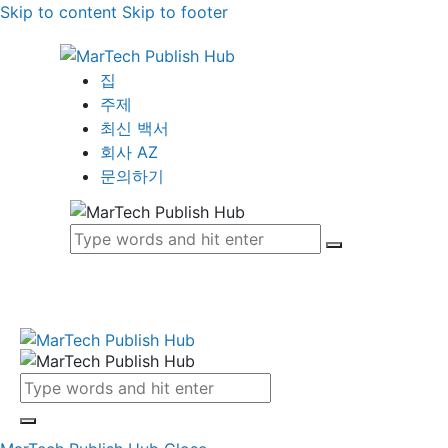
Skip to content
Skip to footer
집
주제
최신 백서
회사 AZ
문의하기