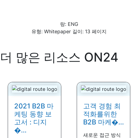
랑: ENG
유형: Whitepaper 길이: 13 페이지
더 많은 리소스
ON24
2021 B2B 마
고객 경험 최
케팅 동향 보
적화를위한
고서 : 디지
B2B 마케�...
�...
새로운 접근 방식