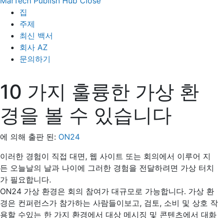
MarTech Publish Hub
Close
집
주제
최신 백서
회사 AZ
문의하기
10 가지 훌륭한 가상 환
경을 볼 수 있습니다
에 의해 출판 된:
ON24
이러한 경험이 직접 대면, 웹 사이트 또는 회의에서 이루어 지
든 오늘날의 날과 나이에 그러한 경험을 전달하려면 가상 터치
가 필요합니다.
ON24 가상 환경은 회의 참여가 대규모로 가능합니다. 가상 환
경은 컨퍼런스가 참가하는 사람들이보고, 검토, 소비 및 상호 작
용할 수있는 한 가지 환경에서 대상 메시징 및 콘텐츠에서 대화