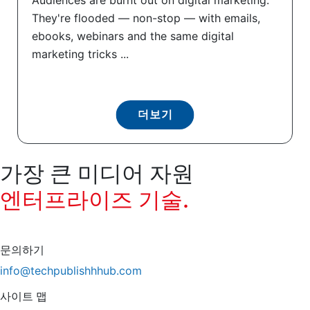
They're flooded — non-stop — with emails,
ebooks, webinars and the same digital
marketing tricks ...
더보기
가장 큰 미디어 자원
엔터프라이즈 기술.
문의하기
info@techpublishhhub.com
사이트 맵