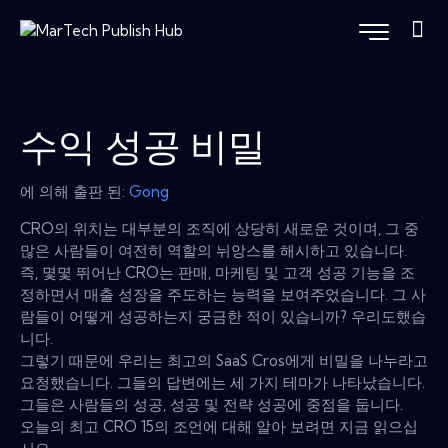
수익 성공 비밀
에 의해 출판 된:
Gong
CRO의 위치는 대부분의 조직에 상당히 새로운 것이며, 그 중
많은 사람들이 여전히 역할의 뉘앙스를 해시하고 있습니다.
즉, 몇몇 뛰어난 CRO는 판매, 마케팅 및 고객 성공 기능을 조
정하면서 매출 성장을 주도하는 능력을 보여주었습니다. 그 사
람들이 어떻게 성공하는지 궁금한 적이 있습니까? 우리도했습
니다.
그렇기 때문에 우리는 최고의 SaaS Cros에게 비밀을 나누라고
요청했습니다. 그들의 답변에는 세 가지 테마가 나타났습니다.
그들은 사람들의 성공, 성공 및 전략 성공에 중점을 둡니다.
오늘의 최고 CRO 15의 조언에 대해 알아 보려면 지금 읽으십