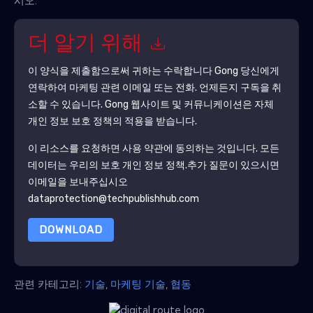
시오.
더 알기 위해
이 양식을 제출함으로써 귀하는 수락합니다
Gong
당신에게
연락하여 마케팅 관련 이메일 또는 전화. 언제든지 구독을 취
소할 수 있습니다.
Gong
웹사이트 및 커뮤니케이션은 자체
개인 정보 보호 정책의 적용을 받습니다.
이 리소스를 요청하면 사용 약관에 동의하는 것입니다. 모든
데이터는 우리의 보호
개인 정보 정책
.추가 질문이 있으시면
이메일을 보내주십시오
dataprotection@techpublishhub.com
DOWNLOAD
관련 카테고리:
기술
,
마케팅 기술
,
협동