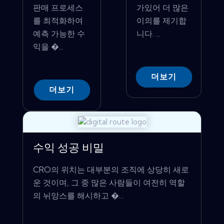
판매 프로세스
가있어 더 많은
를 최적화하여
이의를 제기합
예측 가능한 수
니다. ...
익을 �...
더보기
더보기
수익 성공 비밀
CRO의 위치는 대부분의 조직에 상당히 새로
운 것이며, 그 중 많은 사람들이 여전히 역할
의 뉘앙스를 해시하고 �...