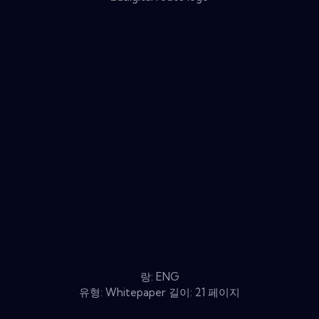
랑: ENG
유형: Whitepaper 길이: 21 페이지