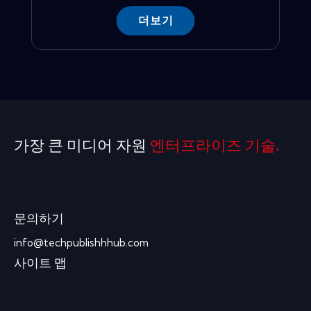
더보기
가장 큰 미디어 자원
엔터프라이즈 기술.
문의하기
info@techpublishhhub.com
사이트 맵