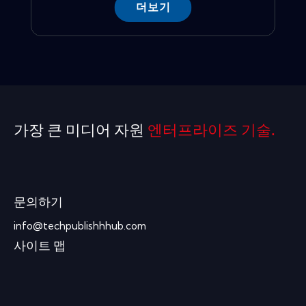
더보기
가장 큰 미디어 자원
엔터프라이즈 기술.
문의하기
info@techpublishhhub.com
사이트 맵