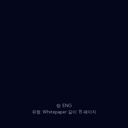
랑: ENG
유형: Whitepaper 길이: 15 페이지